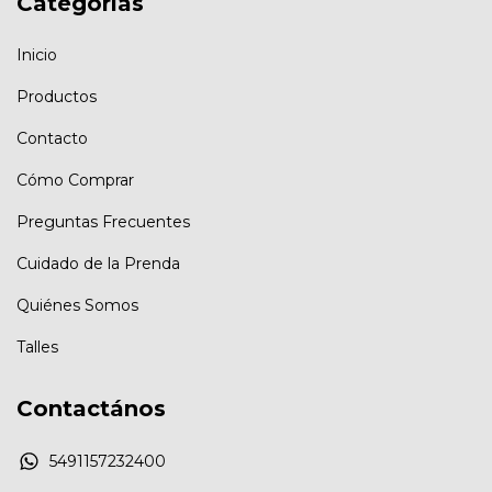
Categorías
Inicio
Productos
Contacto
Cómo Comprar
Preguntas Frecuentes
Cuidado de la Prenda
Quiénes Somos
Talles
Contactános
5491157232400