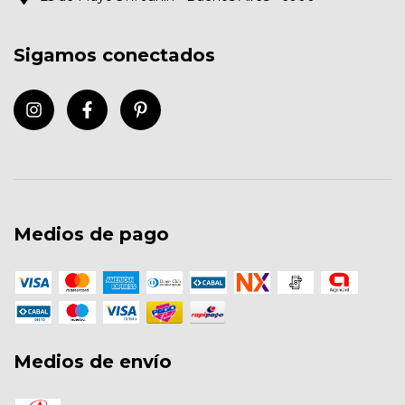
Sigamos conectados
Medios de pago
Medios de envío