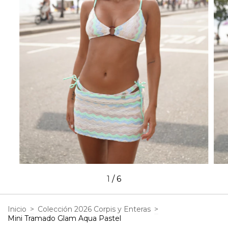
1
/
6
Inicio
>
Colección 2026 Corpis y Enteras
>
Mini Tramado Glam Aqua Pastel