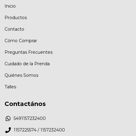
Inicio
Productos
Contacto
Cómo Comprar
Preguntas Frecuentes
Cuidado de la Prenda
Quiénes Somos
Talles
Contactános
5491157232400
1157225574 / 1157232400