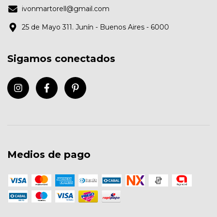
ivonmartorell@gmail.com
25 de Mayo 311. Junín - Buenos Aires - 6000
Sigamos conectados
Medios de pago