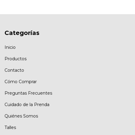
Categorías
Inicio
Productos
Contacto
Cómo Comprar
Preguntas Frecuentes
Cuidado de la Prenda
Quiénes Somos
Talles