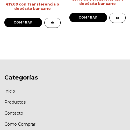
depósito bancario
€17,89
con
Transferencia o
depósito bancario
COMPRAR
COMPRAR
Categorías
Inicio
Productos
Contacto
Cómo Comprar