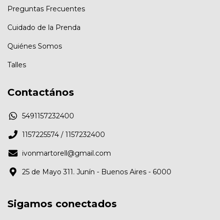
Preguntas Frecuentes
Cuidado de la Prenda
Quiénes Somos
Talles
Contactános
5491157232400
1157225574 / 1157232400
ivonmartorell@gmail.com
25 de Mayo 311. Junín - Buenos Aires - 6000
Sigamos conectados