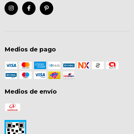
Medios de pago
Medios de envío