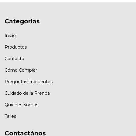
Categorías
Inicio
Productos
Contacto
Cómo Comprar
Preguntas Frecuentes
Cuidado de la Prenda
Quiénes Somos
Talles
Contactános